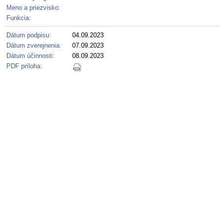
Meno a priezvisko:
Funkcia:
Dátum podpisu:
04.09.2023
Dátum zverejnenia:
07.09.2023
Dátum účinnosti:
08.09.2023
PDF príloha: