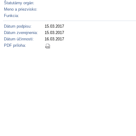
Štatutárny orgán:
Meno a priezvisko:
Funkcia:
Dátum podpisu:
15.03.2017
Dátum zverejnenia:
15.03.2017
Dátum účinnosti:
16.03.2017
PDF príloha: