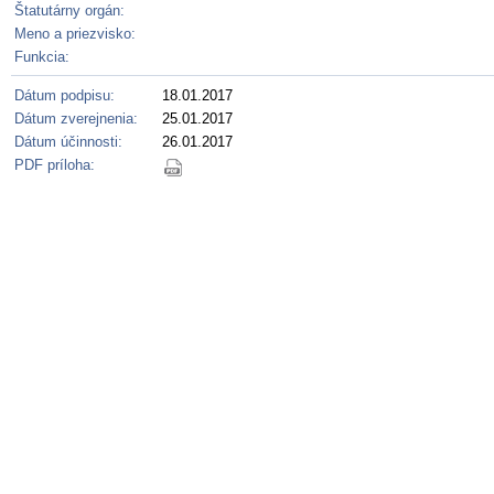
Štatutárny orgán:
Meno a priezvisko:
Funkcia:
Dátum podpisu:
18.01.2017
Dátum zverejnenia:
25.01.2017
Dátum účinnosti:
26.01.2017
PDF príloha: