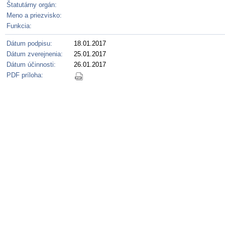
Štatutárny orgán:
Meno a priezvisko:
Funkcia:
Dátum podpisu:
18.01.2017
Dátum zverejnenia:
25.01.2017
Dátum účinnosti:
26.01.2017
PDF príloha: