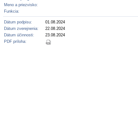
Meno a priezvisko:
Funkcia:
Dátum podpisu:
01.08.2024
Dátum zverejnenia:
22.08.2024
Dátum účinnosti:
23.08.2024
PDF príloha: