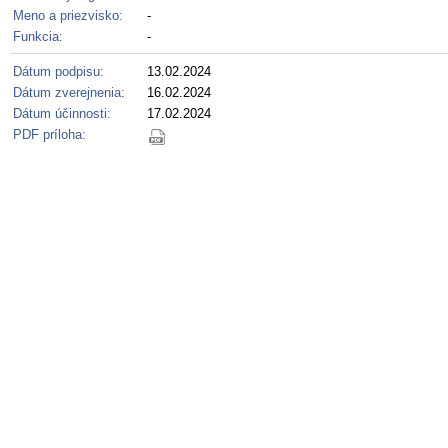
Meno a priezvisko:
-
Funkcia:
-
Dátum podpisu:
13.02.2024
Dátum zverejnenia:
16.02.2024
Dátum účinnosti:
17.02.2024
PDF príloha: