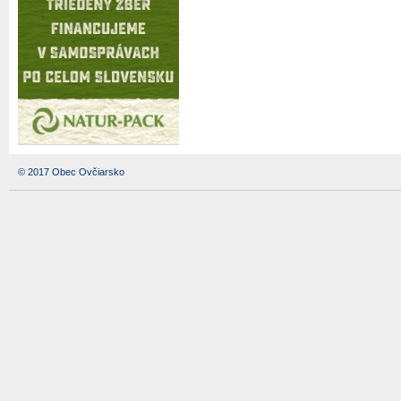
© 2017 Obec Ovčiarsko