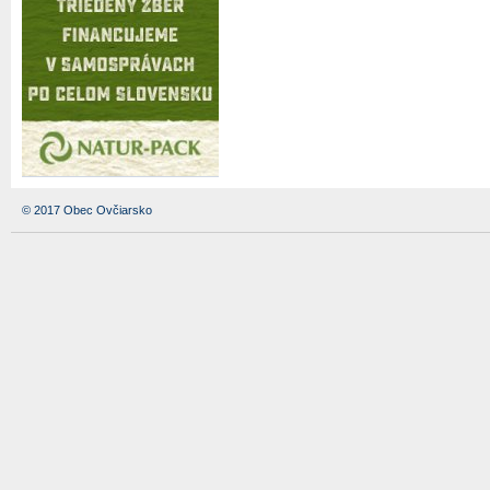
© 2017 Obec Ovčiarsko